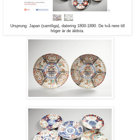
Ursprung: Japan (samtliga), datering 1800-1890. De två nere till
höger är de äldsta.